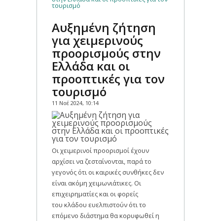
τουρισμό
Αυξημένη ζήτηση
για χειμερινούς
προορισμούς στην
Ελλάδα και οι
προοπτικές για τον
τουρισμό
11 Νοέ 2024, 10:14
Οι χειμερινοί προορισμοί έχουν
αρχίσει να ζεσταίνονται, παρά το
γεγονός ότι οι καιρικές συνθήκες δεν
είναι ακόμη χειμωνιάτικες. Οι
επιχειρηματίες και οι φορείς
του κλάδου ευελπιστούν ότι το
επόμενο διάστημα θα κορυφωθεί η