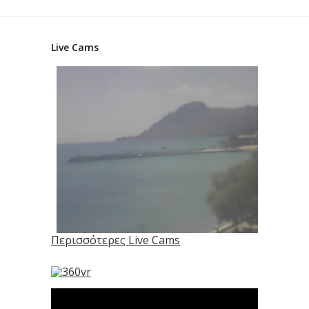
Live Cams
Περισσότερες Live Cams