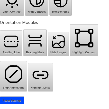
Light Contrast
High Contrast
Monochrome
Orientation Modules
Reading Line
Reading Mask
Hide Images
Highlight Content
Stop Animations
Highlight Links
Reset Settings