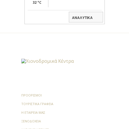
32 °C
ΑΝΑΛΥΤΙΚΑ
ΠΡΟΟΡΙΣΜΟΊ
ΤΟΥΡΙΣΤΙΚΆ ΓΡΑΦΕΊΑ
Η ΕΤΑΙΡΕΊΑ ΜΑΣ
ΞΕΝΟΔΟΧΕΊΑ