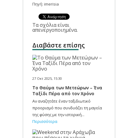
Πηγή: imerisia
Τα σχόλια είναι
απενεργοποιημένα.
Διαβάστε επίσης
27 Οκτ 2025, 15:30
Το Θαύμα των Μετεώρων – Ένα
Ταξίδι Πέρα από τον Χρόνο
Αν αναζητάτε έναν ταξιδιωτικό
προορισμό που συνδυάζει τη μαγεία
της φύσης με την ιστορική...
Περισσότερα