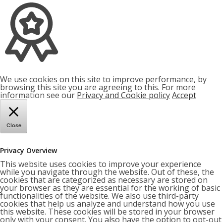
We use cookies on this site to improve performance, by
browsing this site you are agreeing to this. For more
information see our
Privacy and Cookie policy
Accept
Close
Privacy Overview
This website uses cookies to improve your experience
while you navigate through the website. Out of these, the
cookies that are categorized as necessary are stored on
your browser as they are essential for the working of basic
functionalities of the website. We also use third-party
cookies that help us analyze and understand how you use
this website. These cookies will be stored in your browser
only with your consent. You also have the option to opt-out