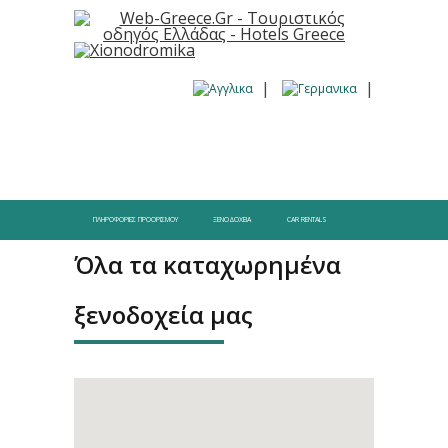
ΠΛΗΡΟΦΟΡΊΕΣ ΠΡΟΟΡΙΣΜΟΎ
ΞΕΝΟΔΟΧΕΊΑ
CAR RENTALS
Όλα τα καταχωρημένα
ξενοδοχεία μας