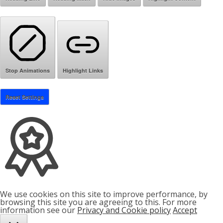
Stop Animations
Highlight Links
Reset Settings
We use cookies on this site to improve performance, by
browsing this site you are agreeing to this. For more
information see our
Privacy and Cookie policy
Accept