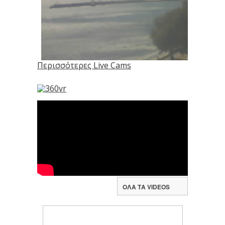
Περισσότερες Live Cams
ΟΛΑ ΤΑ VIDEOS