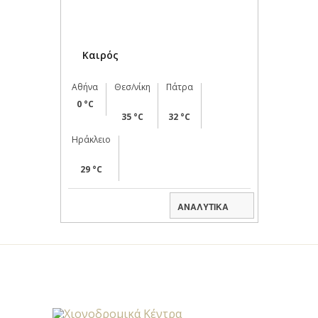
Καιρός
Αθήνα
Θεσ/νίκη
Πάτρα
0 °C
35 °C
32 °C
Ηράκλειο
29 °C
ΑΝΑΛΥΤΙΚΑ