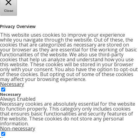
Close
Privacy Overview
This website uses cookies to improve your experience
while you navigate through the website. Out of these, the
cookies that are categorized as necessary are stored on
your browser as they are essential for the working of basic
functionalities of the website. We also use third-party
cookies that help us analyze and understand how you use
this website. These cookies will be stored in your browser
only with your consent. You also have the option to opt-out
of these cookies. But opting out of some of these cookies
may affect your browsing experience.
Necessary
Necessary
Always Enabled
Necessary cookies are absolutely essential for the website
to function properly. This category only includes cookies
that ensures basic functionalities and security features of
the website. These cookies do not store any personal
information.
Non-necessary