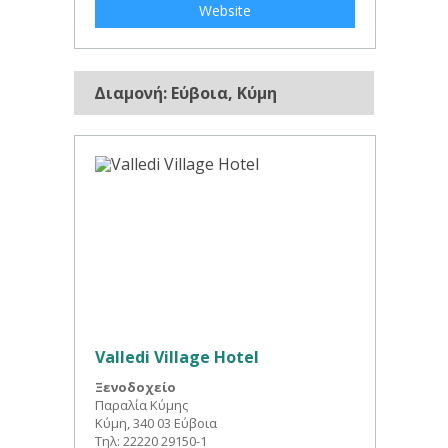
Website
Διαμονή: Εύβοια, Κύμη
Valledi Village Hotel
Ξενοδοχείο
Παραλία Κύμης
Κύμη, 340 03 Εύβοια
Τηλ: 22220 29150-1