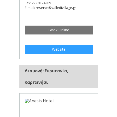
Fax: 22220 24209
E-mail:
reserve@valledivillage.gr
Book Online
Website
Διαμονή: Ευρυτανία,
Καρπενήσι