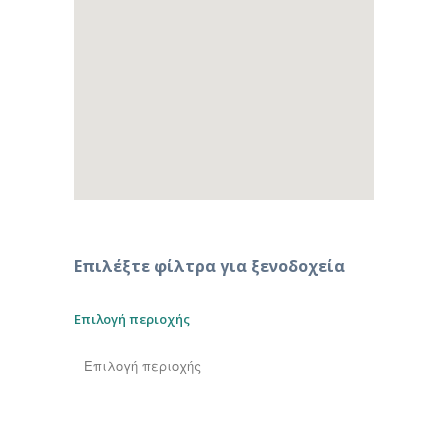
Επιλέξτε φίλτρα για ξενοδοχεία
Επιλογή περιοχής