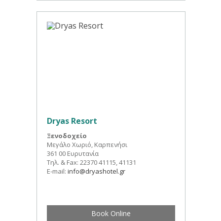
Dryas Resort
Ξενοδοχείο
Μεγάλο Χωριό, Καρπενήσι
361 00 Ευρυτανία
Τηλ. & Fax: 22370 41115, 41131
E-mail:
info@dryashotel.gr
Book Online