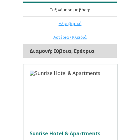
Ταξινόμηση με βάση:
Αλφαβητικά
Αστέρια / Κλειδιά
Διαμονή: Εύβοια, Ερέτρια
Sunrise Hotel & Apartments