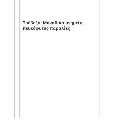
Πρέβεζα: Μοναδικά μνημεία,
πευκόφυτες παραλίες