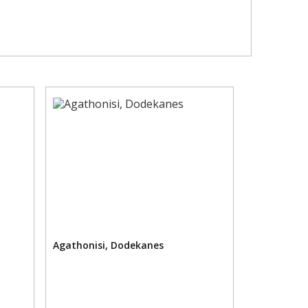
Agathonisi, Dodekanes