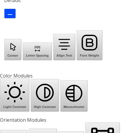
Default
Cursor
Letter Spacing
Align Text
Font Weight
Color Modules
Light Contrast
High Contrast
Monochrome
Orientation Modules