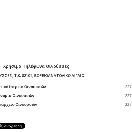
Χρήσιμα Τηλέφωνα Οινούσσες
ΥΣΣΕΣ, Τ.Κ. 82101, ΒΟΡΕΙΟΑΝΑΤΟΛΙΚΟ ΑΙΓΑΙΟ
τικό Ιατρείο Οινουσσών
227
νομία Οινουσσών
227
ναρχείο Οινουσσών
227