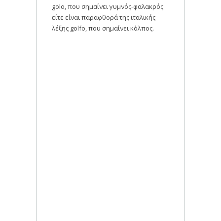
golo, που σημαίνει γυμνός-φαλακρός
είτε είναι παραφθορά της ιταλικής
λέξης golfo, που σημαίνει κόλπος.